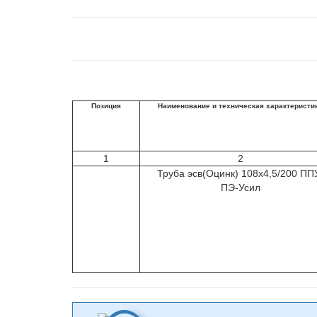
Позиция
Наименование и техническая характеристи
1
2
Труба эсв(Оцинк) 108х4,5/200 ПП
ПЭ-Усил