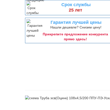
Срок службы
25 лет
Гарантия лучшей цены
Нашли дешевле? Снизим цену!
Прикрепите предложение конкурента
прямо здесь!