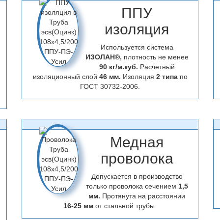
ППУ
изоляция
Используется система
ИЗОЛАН®,
плотность не менее
90 кг/м.куб.
Расчетный
изоляционный слой
46 мм.
Изоляция
2 типа
по
ГОСТ 30732-2006.
Медная
проволока
Допускается в производство
только проволока сечением
1,5
мм.
Протянута на расстоянии
16-25 мм
от стальной трубы.