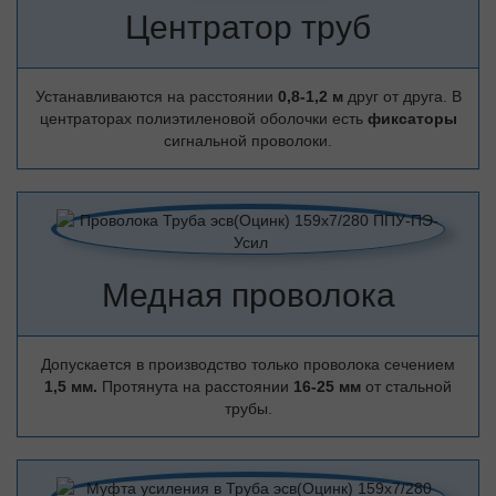
Центратор труб
Устанавливаются на расстоянии
0,8-1,2 м
друг от друга. В
центраторах полиэтиленовой оболочки есть
фиксаторы
сигнальной проволоки.
Медная проволока
Допускается в производство только проволока сечением
1,5 мм.
Протянута на расстоянии
16-25 мм
от стальной
трубы.