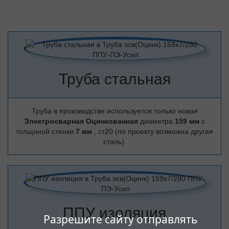
Труба стальная
Труба в производстве используется только новая
Электросварная Оцинкованная
диаметра
159 мм
с
толщиной стенки
7 мм
, ст20 (по проекту возможна другая
сталь).
ППУ изоляция
Разрешите сайту отправлять