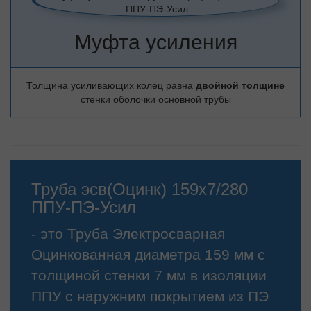
Муфта усиления
Толщина усиливающих колец равна
двойной толщине
стенки оболочки основной трубы
Труба эсв(Оцинк) 159х7/280
ППУ-ПЭ-Усил
- это Труба Электросварная
Оцинкованная диаметра 159 мм с
толщиной стенки 7 мм в изоляции
ППУ с наружним покрытием из ПЭ