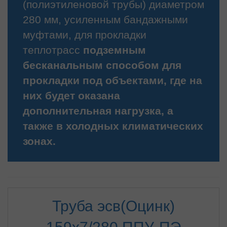
(полиэтиленовой трубы) диаметром
280 мм, усиленным бандажными
муфтами, для прокладки
теплотрасс
подземным
бесканальным способом для
прокладки под объектами, где на
них будет оказана
дополнительная нагрузка, а
также в холодных климатических
зонах.
Труба эсв(Оцинк)