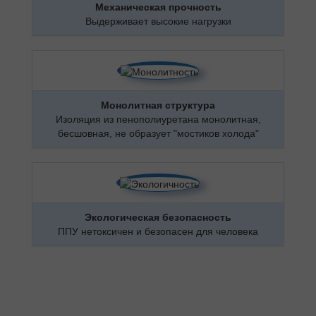
Механическая прочность
Выдерживает высокие нагрузки
Монолитная структура
Изоляция из пенополиуретана монолитная,
бесшовная, не образует "мостиков холода"
Экологическая безопасность
ППУ нетоксичен и безопасен для человека