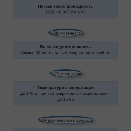
Низкая теплопроводность
0,025 - 0,033 Вт/(м*С)
Высокая долговечность
Свыше 30 лет с полным сохранением свойств
Температура эксплуатации
До 140гр, при кратковременных воздействиях -
до 150гр