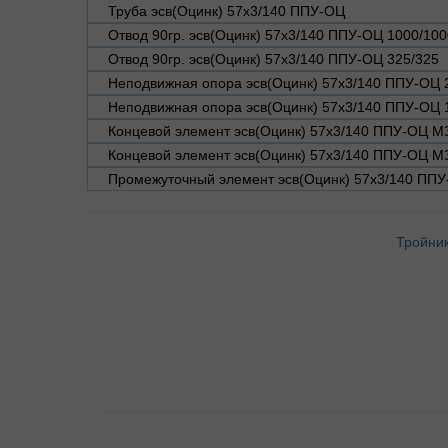
Труба эсв(Оцинк) 57х3/140 ППУ-ОЦ
Отвод 90гр. эсв(Оцинк) 57х3/140 ППУ-ОЦ 1000/100
Отвод 90гр. эсв(Оцинк) 57х3/140 ППУ-ОЦ 325/325
Неподвижная опора эсв(Оцинк) 57х3/140 ППУ-ОЦ 
Неподвижная опора эсв(Оцинк) 57х3/140 ППУ-ОЦ 
Концевой элемент эсв(Оцинк) 57х3/140 ППУ-ОЦ М
Концевой элемент эсв(Оцинк) 57х3/140 ППУ-ОЦ М
Промежуточный элемент эсв(Оцинк) 57х3/140 ППУ
Тройник