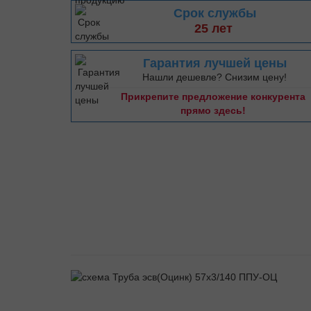
Срок службы
25 лет
Гарантия лучшей цены
Нашли дешевле? Снизим цену!
Прикрепите предложение конкурента
прямо здесь!