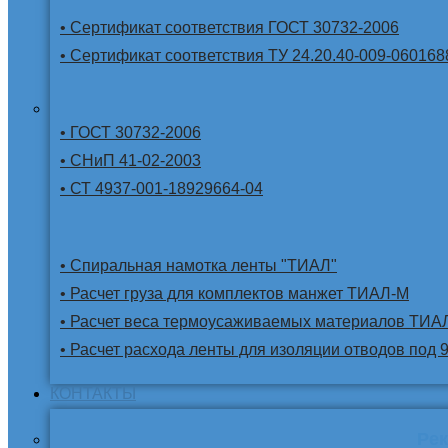
• Сертификат соответствия ГОСТ 30732-2006
• Сертификат соответствия ТУ 24.20.40-009-060168
• ГОСТ 30732-2006
• СНиП 41-02-2003
• СТ 4937-001-18929664-04
• Спиральная намотка ленты "ТИАЛ"
• Расчет груза для комплектов манжет ТИАЛ-М
• Расчет веса термоусаживаемых материалов ТИА
• Расчет расхода ленты для изоляции отводов под 
КОНТАКТЫ
Ре