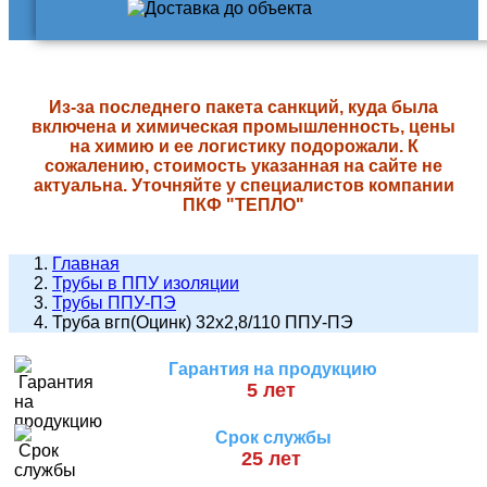
Из-за последнего пакета санкций, куда была
включена и химическая промышленность, цены
на химию и ее логистику подорожали. К
сожалению, стоимость указанная на сайте не
актуальна. Уточняйте у специалистов компании
ПКФ "ТЕПЛО"
Главная
Трубы в ППУ изоляции
Трубы ППУ-ПЭ
Труба вгп(Оцинк) 32х2,8/110 ППУ-ПЭ
Гарантия на продукцию
5 лет
Срок службы
25 лет