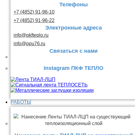
Телефоны
+7 (4852) 91-96-10
+7 (4852) 91-96-22
Электронные адреса
info@pkfteplo.ru
info@ppu76.ru
Связаться с нами
Instagram ПКФ ТЕПЛО
РАБОТЫ