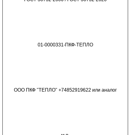
01-0000331-ПКФ-ТЕПЛО
ООО ПКФ "ТЕПЛО" +74852919622 или аналог