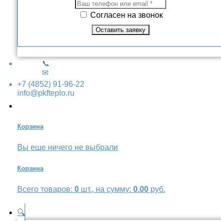
Согласен на звонок
📞
✉
+7 (4852) 91-96-22
info@pkfteplo.ru
Корзина
Вы еще ничего не выбрали
Корзина
Всего товаров:
0
шт., на сумму:
0.00
руб.
🔍