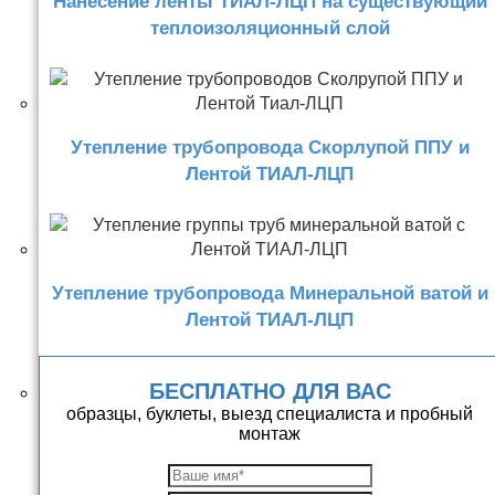
Нанесение ленты ТИАЛ-ЛЦП на существующий
теплоизоляционный слой
Утепление трубопровода Скорлупой ППУ и
Лентой ТИАЛ-ЛЦП
Утепление трубопровода Минеральной ватой и
Лентой ТИАЛ-ЛЦП
БЕСПЛАТНО ДЛЯ ВАС
образцы, буклеты, выезд специалиста и пробный
монтаж