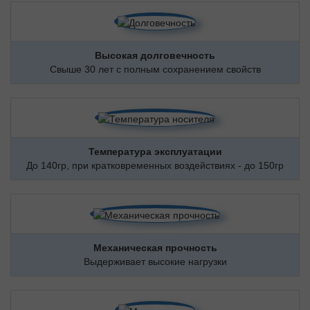
Высокая долговечность
Свыше 30 лет с полным сохранением свойств
Температура эксплуатации
До 140гр, при кратковременных воздействиях - до 150гр
Механическая прочность
Выдерживает высокие нагрузки