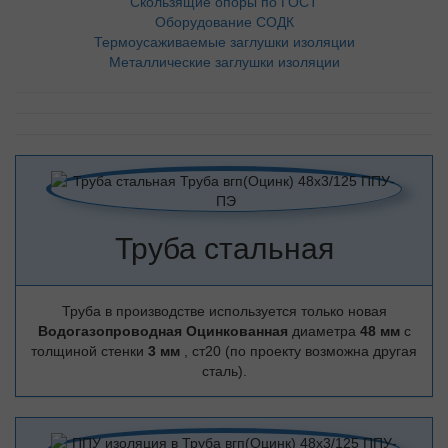
Скользящие опоры по ГОСТ
Оборудование СОДК
Термоусаживаемые заглушки изоляции
Металлические заглушки изоляции
Труба стальная
Труба в производстве используется только новая
Водогазопроводная Оцинкованная
диаметра
48 мм
с
толщиной стенки
3 мм
, ст20 (по проекту возможна другая
сталь).