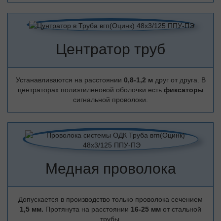
Центратор труб
Устанавливаются на расстоянии
0,8-1,2 м
друг от друга. В
центраторах полиэтиленовой оболочки есть
фиксаторы
сигнальной проволоки.
Медная проволока
Допускается в производство только проволока сечением
1,5 мм.
Протянута на расстоянии
16-25 мм
от стальной
трубы.