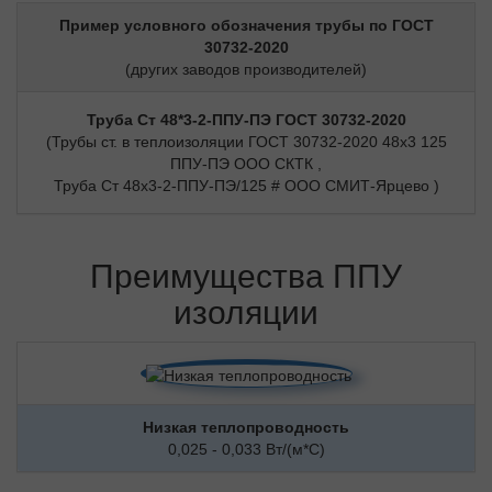
Пример условного обозначения трубы по ГОСТ
30732-2020
(других заводов производителей)
Труба Ст 48*3-2-ППУ-ПЭ ГОСТ 30732-2020
(Трубы ст. в теплоизоляции ГОСТ 30732-2020 48х3 125
ППУ-ПЭ ООО СКТК ,
Труба Ст 48х3-2-ППУ-ПЭ/125 # ООО СМИТ-Ярцево )
Преимущества ППУ
изоляции
Низкая теплопроводность
0,025 - 0,033 Вт/(м*С)