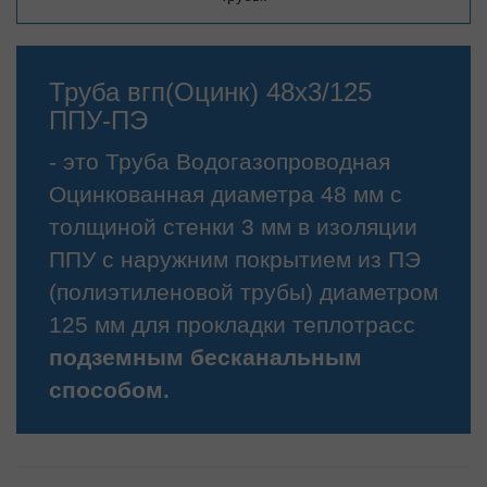
Труба вгп(Оцинк) 48х3/125
ППУ-ПЭ
- это Труба Водогазопроводная
Оцинкованная диаметра 48 мм с
толщиной стенки 3 мм в изоляции
ППУ с наружним покрытием из ПЭ
(полиэтиленовой трубы) диаметром
125 мм для прокладки теплотрасс
подземным бесканальным
способом.