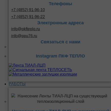
Телефоны
+7 (4852) 91-96-10
+7 (4852) 91-96-22
Электронные адреса
info@pkfteplo.ru
info@ppu76.ru
Связаться с нами
Instagram ПКФ ТЕПЛО
РАБОТЫ