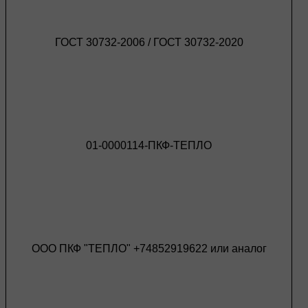
ГОСТ 30732-2006 / ГОСТ 30732-2020
01-0000114-ПКФ-ТЕПЛО
ООО ПКФ "ТЕПЛО" +74852919622 или аналог