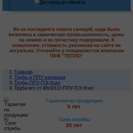
Из-за последнего пакета санкций, куда была
включена и химическая промышленность, цены
на химию и ее логистику подорожали. К
сожалению, стоимость указанная на сайте не
актуальна. Уточняйте у специалистов компании
ПКФ "ТЕПЛО"
Главная
Трубы в ППУ изоляции
Трубы ППУ-ПЭ-Усил
Труба вгп ст 48х3/110 ППУ-ПЭ-Усил
Гарантия на продукцию
5 лет
Срок службы
25 лет