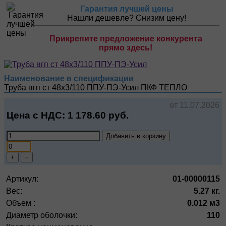
Гарантия лучшей цены
Нашли дешевле? Снизим цену!
Прикрепите предложение конкурента
прямо здесь!
Наименование в спецификации
Труба вгп ст 48х3/110 ППУ-ПЭ-Усил
ПКФ ТЕПЛО
от 11.07.2026
Цена с НДС:
1 178.60
руб.
Добавить в корзину
+
−
Артикул:
01-00000115
Вес:
5.27 кг.
Объем :
0.012 м3
Диаметр оболочки:
110