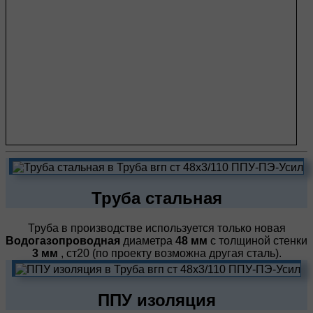
Труба стальная
Труба в производстве используется только новая
Водогазопроводная
диаметра
48 мм
с толщиной стенки
3 мм
, ст20 (по проекту возможна другая сталь).
ППУ изоляция