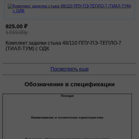
825.00 ₽
1 019.00р
Комплект заделки стыка 48/110 ППУ-ПЭ-ТЕПЛО-7
(ТИАЛ-ТУМ) с ОДК
Посмотреть еще
Обозначение в спецификации
Позиция
Наименование и техническая характеристика