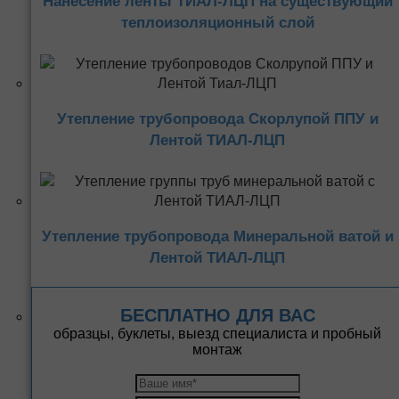
Нанесение ленты ТИАЛ-ЛЦП на существующий
теплоизоляционный слой
Утепление трубопровода Скорлупой ППУ и
Лентой ТИАЛ-ЛЦП
Утепление трубопровода Минеральной ватой и
Лентой ТИАЛ-ЛЦП
БЕСПЛАТНО ДЛЯ ВАС
образцы, буклеты, выезд специалиста и пробный
монтаж