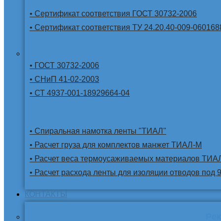
• Сертификат соответствия ГОСТ 30732-2006
• Сертификат соответствия ТУ 24.20.40-009-060168
• ГОСТ 30732-2006
• СНиП 41-02-2003
• СТ 4937-001-18929664-04
• Спиральная намотка ленты "ТИАЛ"
• Расчет груза для комплектов манжет ТИАЛ-М
• Расчет веса термоусаживаемых материалов ТИА
• Расчет расхода ленты для изоляции отводов под 
КОНТАКТЫ
Ре