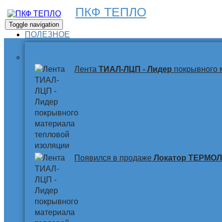
ПКФ ТЕПЛО
Toggle navigation
ПОЛЕЗНОЕ
Лента
ТИАЛ-ЛЦП - Лидер
покрывного 
Появился в продаже
Локатор ТЕРМО