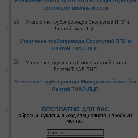
Нанесение ленты ТИАЛ-ЛЦП на существующий
теплоизоляционный слой
Утепление трубопровода Скорлупой ППУ и
Лентой ТИАЛ-ЛЦП
Утепление трубопровода Минеральной ватой и
Лентой ТИАЛ-ЛЦП
БЕСПЛАТНО ДЛЯ ВАС
образцы, буклеты, выезд специалиста и пробный
монтаж