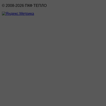
© 2008-2026 ПКФ ТЕПЛО