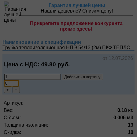
Гарантия лучшей цены
Нашли дешевле? Снизим цену!
Прикрепите предложение конкурента
прямо здесь!
Наименование в спецификации
Трубка теплоизоляционная НПЭ 54/13 (2м)
ПКФ ТЕПЛО
от 12.07.2026
Цена с НДС:
49.80
руб.
Добавить в корзину
+
−
Артикул:
Вес:
0.18 кг.
Объем :
0.006 м3
Толщина изоляции:
13
Скидка:
10