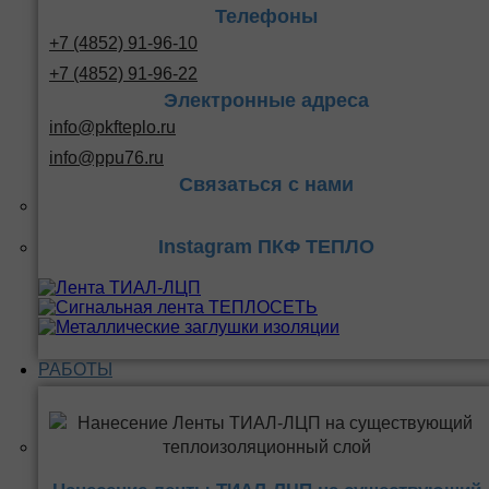
Телефоны
+7 (4852) 91-96-10
+7 (4852) 91-96-22
Электронные адреса
info@pkfteplo.ru
info@ppu76.ru
Связаться с нами
Instagram ПКФ ТЕПЛО
РАБОТЫ