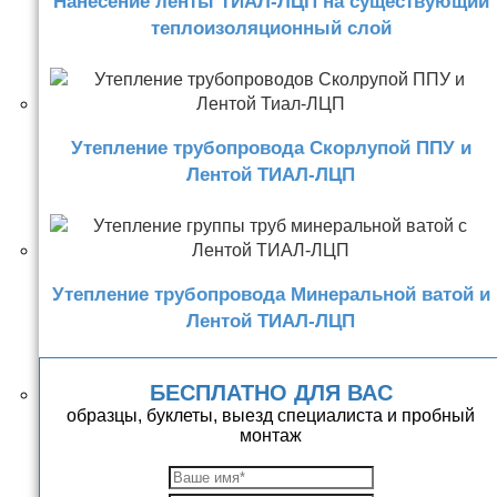
Нанесение ленты ТИАЛ-ЛЦП на существующий
теплоизоляционный слой
Утепление трубопровода Скорлупой ППУ и
Лентой ТИАЛ-ЛЦП
Утепление трубопровода Минеральной ватой и
Лентой ТИАЛ-ЛЦП
БЕСПЛАТНО ДЛЯ ВАС
образцы, буклеты, выезд специалиста и пробный
монтаж