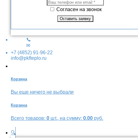
Согласен на звонок
📞
✉
+7 (4852) 91-96-22
info@pkfteplo.ru
Корзина
Вы еще ничего не выбрали
Корзина
Всего товаров:
0
шт., на сумму:
0.00
руб.
🔍