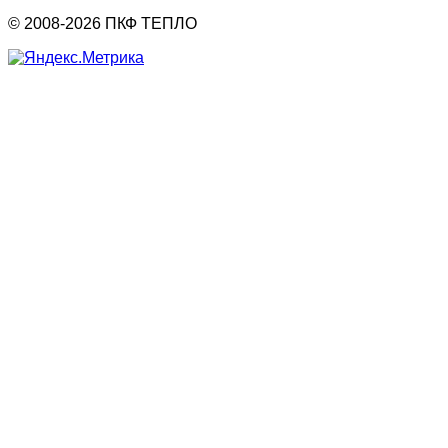
© 2008-2026 ПКФ ТЕПЛО