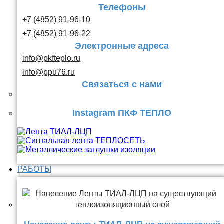
Телефоны
+7 (4852) 91-96-10
+7 (4852) 91-96-22
Электронные адреса
info@pkfteplo.ru
info@ppu76.ru
Связаться с нами
Instagram ПКФ ТЕПЛО
РАБОТЫ