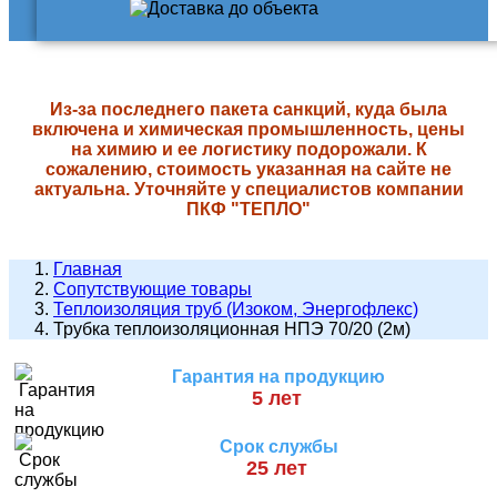
Из-за последнего пакета санкций, куда была
включена и химическая промышленность, цены
на химию и ее логистику подорожали. К
сожалению, стоимость указанная на сайте не
актуальна. Уточняйте у специалистов компании
ПКФ "ТЕПЛО"
Главная
Сопутствующие товары
Теплоизоляция труб (Изоком, Энергофлекс)
Трубка теплоизоляционная НПЭ 70/20 (2м)
Гарантия на продукцию
5 лет
Срок службы
25 лет