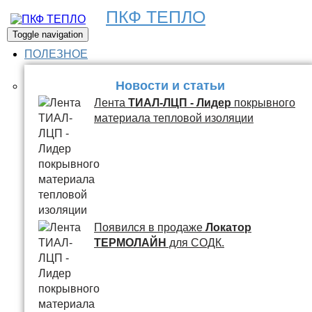
ПКФ ТЕПЛО
Toggle navigation
ПОЛЕЗНОЕ
Новости и статьи
Лента
ТИАЛ-ЛЦП - Лидер
покрывного
материала тепловой изоляции
Появился в продаже
Локатор
ТЕРМОЛАЙН
для СОДК.