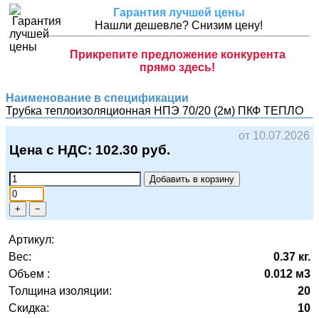
Гарантия лучшей цены
Нашли дешевле? Снизим цену!
Прикрепите предложение конкурента
прямо здесь!
Наименование в спецификации
Трубка теплоизоляционная НПЭ 70/20 (2м)
ПКФ ТЕПЛО
от 10.07.2026
Цена с НДС:
102.30
руб.
Добавить в корзину
+
−
Артикул:
Вес:
0.37 кг.
Объем :
0.012 м3
Толщина изоляции:
20
Скидка:
10