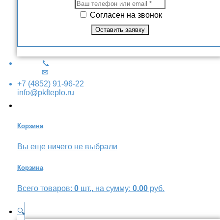
Согласен на звонок
📞
✉
+7 (4852) 91-96-22
info@pkfteplo.ru
Корзина
Вы еще ничего не выбрали
Корзина
Всего товаров:
0
шт., на сумму:
0.00
руб.
🔍