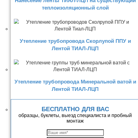
Нанесение ленты ТИАЛ-ЛЦП на существующий
теплоизоляционный слой
Утепление трубопровода Скорлупой ППУ и
Лентой ТИАЛ-ЛЦП
Утепление трубопровода Минеральной ватой и
Лентой ТИАЛ-ЛЦП
БЕСПЛАТНО ДЛЯ ВАС
образцы, буклеты, выезд специалиста и пробный
монтаж