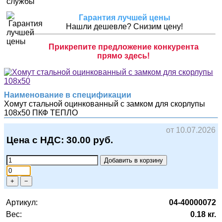
Гарантия лучшей цены
Нашли дешевле? Снизим цену!
Прикрепите предложение конкурента
прямо здесь!
Наименование в спецификации
Хомут стальной оцинкованный с замком для скорлупы
108х50
ПКФ ТЕПЛО
от 10.07.2026
Цена с НДС:
30.00
руб.
Добавить в корзину
+
−
Артикул:
04-40000072
Вес:
0.18 кг.