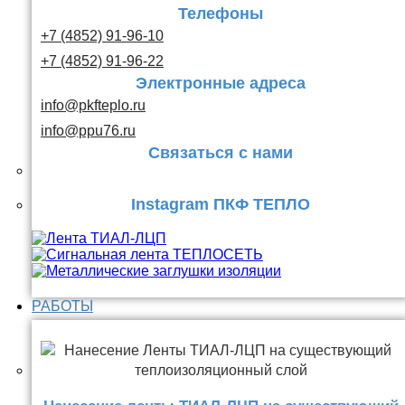
Телефоны
+7 (4852) 91-96-10
+7 (4852) 91-96-22
Электронные адреса
info@pkfteplo.ru
info@ppu76.ru
Связаться с нами
Instagram ПКФ ТЕПЛО
РАБОТЫ