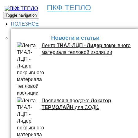
ПКФ ТЕПЛО
Toggle navigation
ПОЛЕЗНОЕ
Новости и статьи
Лента
ТИАЛ-ЛЦП - Лидер
покрывного
материала тепловой изоляции
Появился в продаже
Локатор
ТЕРМОЛАЙН
для СОДК.