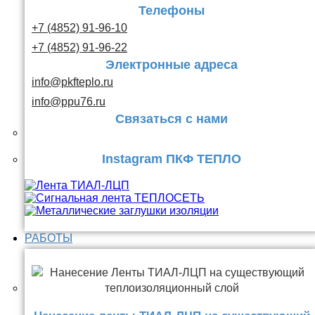
Телефоны
+7 (4852) 91-96-10
+7 (4852) 91-96-22
Электронные адреса
info@pkfteplo.ru
info@ppu76.ru
Связаться с нами
Instagram ПКФ ТЕПЛО
РАБОТЫ