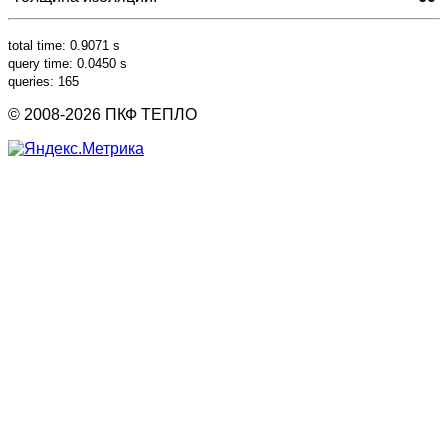
total time: 0.9071 s
query time: 0.0450 s
queries: 165
© 2008-2026 ПКФ ТЕПЛО