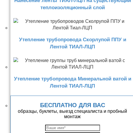
Нанесение ленты ТИАЛ-ЛЦП на существующий
теплоизоляционный слой
Утепление трубопровода Скорлупой ППУ и
Лентой ТИАЛ-ЛЦП
Утепление трубопровода Минеральной ватой и
Лентой ТИАЛ-ЛЦП
БЕСПЛАТНО ДЛЯ ВАС
образцы, буклеты, выезд специалиста и пробный
монтаж