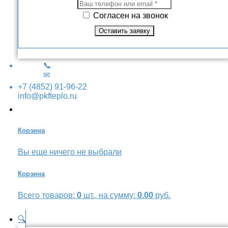
Согласен на звонок
📞
✉
+7 (4852) 91-96-22
info@pkfteplo.ru
Корзина
Вы еще ничего не выбрали
Корзина
Всего товаров:
0
шт., на сумму:
0.00
руб.
🔍