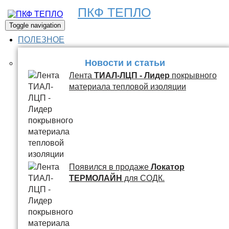
ПКФ ТЕПЛО
Toggle navigation
ПОЛЕЗНОЕ
Новости и статьи
Лента
ТИАЛ-ЛЦП - Лидер
покрывного
материала тепловой изоляции
Появился в продаже
Локатор
ТЕРМОЛАЙН
для СОДК.