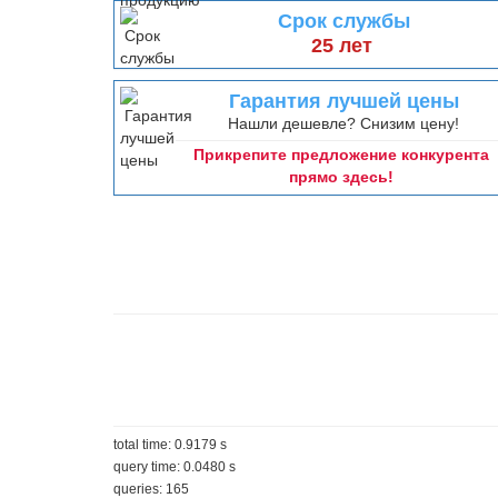
Срок службы
25 лет
Гарантия лучшей цены
Нашли дешевле? Снизим цену!
Прикрепите предложение конкурента
прямо здесь!
total time: 0.9179 s
query time: 0.0480 s
queries: 165