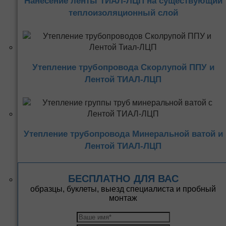
Нанесение ленты ТИАЛ-ЛЦП на существующий
теплоизоляционный слой
Утепление трубопровода Скорлупой ППУ и
Лентой ТИАЛ-ЛЦП
Утепление трубопровода Минеральной ватой и
Лентой ТИАЛ-ЛЦП
БЕСПЛАТНО ДЛЯ ВАС
образцы, буклеты, выезд специалиста и пробный
монтаж