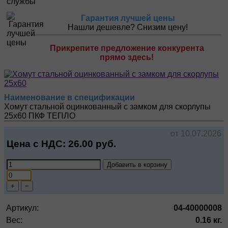
Гарантия лучшей цены
Нашли дешевле? Снизим цену!
Прикрепите предложение конкурента
прямо здесь!
Наименование в спецификации
Хомут стальной оцинкованный с замком для скорлупы
25х60
ПКФ ТЕПЛО
от 10.07.2026
Цена с НДС:
26.00
руб.
Добавить в корзину
+
−
Артикул:
04-40000008
Вес:
0.16 кг.