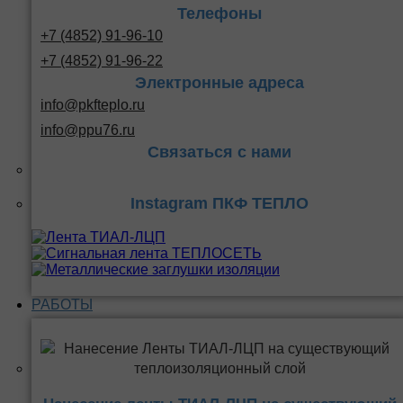
Телефоны
+7 (4852) 91-96-10
+7 (4852) 91-96-22
Электронные адреса
info@pkfteplo.ru
info@ppu76.ru
Связаться с нами
Instagram ПКФ ТЕПЛО
РАБОТЫ