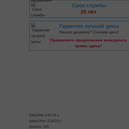
Срок службы
25 лет
Гарантия лучшей цены
Нашли дешевле? Снизим цену!
Прикрепите предложение конкурента
прямо здесь!
total time: 0.9176 s
query time: 0.0419 s
queries: 165