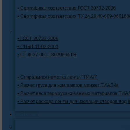
• Сертификат соответствия ГОСТ 30732-2006
• Сертификат соответствия ТУ 24.20.40-009-060168
• ГОСТ 30732-2006
• СНиП 41-02-2003
• СТ 4937-001-18929664-04
• Спиральная намотка ленты "ТИАЛ"
• Расчет груза для комплектов манжет ТИАЛ-М
• Расчет веса термоусаживаемых материалов ТИА
• Расчет расхода ленты для изоляции отводов под 
КОНТАКТЫ
Ре