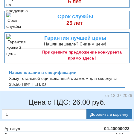
5 лет
Срок службы
25 лет
Гарантия лучшей цены
Нашли дешевле? Снизим цену!
Прикрепите предложение конкурента
прямо здесь!
Наименование в спецификации
Хомут стальной оцинкованный с замком для скорлупы
38х50
ПКФ ТЕПЛО
от 12.07.2026
Цена с НДС:
26.00
руб.
Добавить в корзину
Артикул:
04-40000023