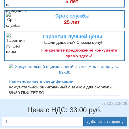
5 лет
Срок службы
25 лет
Гарантия лучшей цены
Нашли дешевле? Снизим цену!
Прикрепите предложение конкурента
прямо здесь!
Наименование в спецификации
Хомут стальной оцинкованный с замком для скорлупы
89х80
ПКФ ТЕПЛО
от 10.07.2026
Цена с НДС:
33.00
руб.
Добавить в корзину