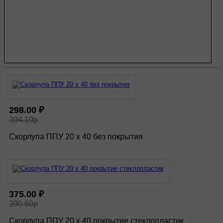
298.00 ₽
304.10р
Скорлупа ППУ 20 х 40 без покрытия
375.00 ₽
390.60р
Скорлупа ППУ 20 х 40 покрытие стеклопластик