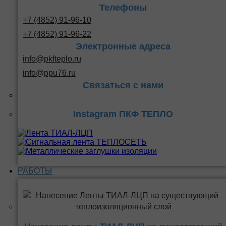
Телефоны
+7 (4852) 91-96-10
+7 (4852) 91-96-22
Электронные адреса
info@pkfteplo.ru
info@ppu76.ru
Связаться с нами
Instagram ПКФ ТЕПЛО
РАБОТЫ