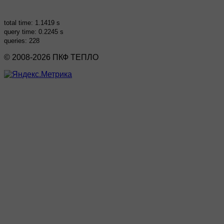
total time: 1.1419 s
query time: 0.2245 s
queries: 228
© 2008-2026 ПКФ ТЕПЛО