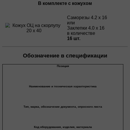
В комплекте с кожухом
Саморезы 4.2 х 16
или
Заклепки 4.0 х 16
в количестве
16 шт.
Обозначение в спецификации
Позиция
Наименование и техническая характеристика
Тип, марка, обозначение документа, опросного листа
Код оборудования, изделия, материала