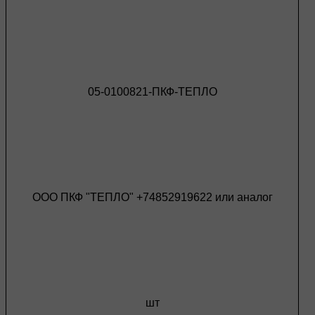
05-0100821-ПКФ-ТЕПЛО
ООО ПКФ "ТЕПЛО" +74852919622 или аналог
шт