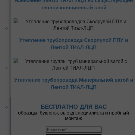
Нанесение ленты ТИАЛ-ЛЦП на существующий
теплоизоляционный слой
Утепление трубопровода Скорлупой ППУ и
Лентой ТИАЛ-ЛЦП
Утепление трубопровода Минеральной ватой и
Лентой ТИАЛ-ЛЦП
БЕСПЛАТНО ДЛЯ ВАС
образцы, буклеты, выезд специалиста и пробный
монтаж