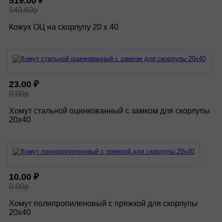
519.00 ₽
540.60р
Кожух ОЦ на скорлупу 20 х 40
23.00 ₽
0.00р
Хомут стальной оцинкованный с замком для скорлупы
20х40
10.00 ₽
0.00р
Хомут полипропиленовый с пряжкой для скорлупы
20х40