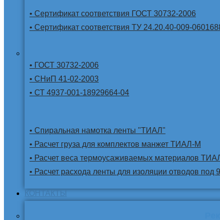
• Сертификат соответствия ГОСТ 30732-2006
• Сертификат соответствия ТУ 24.20.40-009-060168
• ГОСТ 30732-2006
• СНиП 41-02-2003
• СТ 4937-001-18929664-04
• Спиральная намотка ленты "ТИАЛ"
• Расчет груза для комплектов манжет ТИАЛ-М
• Расчет веса термоусаживаемых материалов ТИА
• Расчет расхода ленты для изоляции отводов под 
КОНТАКТЫ
Ре