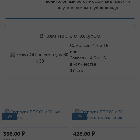
великолепный эстетический вид изделия
на утепляемом трубопроводе.
В комплекте с кожухом
Саморезы 4.2 х 16
или
Заклепки 4.0 х 16
в количестве
17 шт.
-5%
-2%
336.00 ₽
428.00 ₽