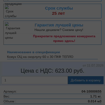
Срок службы
25 лет
Гарантия лучшей цены
Нашли дешевле? Снизим цену!
Прикрепите предложение конкурента
прямо здесь!
Наименование в спецификации
Кожух ОЦ на скорлупу 60 х 30
ПКФ ТЕПЛО
от 11.07.2026
Цена с НДС:
623.00
руб.
Добавить в корзину
Артикул:
04-10000655
Вес:
1.71 кг.
Объем :
0.014 м3