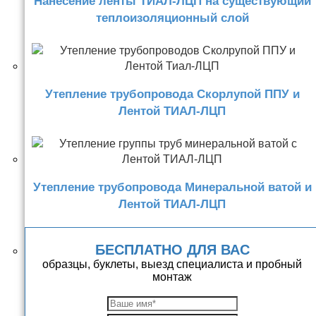
Нанесение ленты ТИАЛ-ЛЦП на существующий
теплоизоляционный слой
Утепление трубопровода Скорлупой ППУ и
Лентой ТИАЛ-ЛЦП
Утепление трубопровода Минеральной ватой и
Лентой ТИАЛ-ЛЦП
БЕСПЛАТНО ДЛЯ ВАС
образцы, буклеты, выезд специалиста и пробный
монтаж