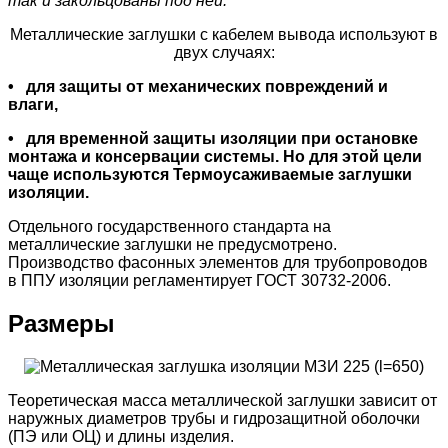
так и закольцованы под ней.
Металлические заглушки с кабелем вывода используют в
двух случаях:
• для защиты от механических повреждений и
влаги,
• для временной защиты изоляции при остановке
монтажа и консервации системы. Но для этой цели
чаще используются Термоусаживаемые заглушки
изоляции.
Отдельного государственного стандарта на
металлические заглушки не предусмотрено.
Производство фасонных элементов для трубопроводов
в ППУ изоляции регламентирует ГОСТ 30732-2006.
Размеры
Теоретическая масса металлической заглушки зависит от
наружных диаметров трубы и гидрозащитной оболочки
(ПЭ или ОЦ) и длины изделия.