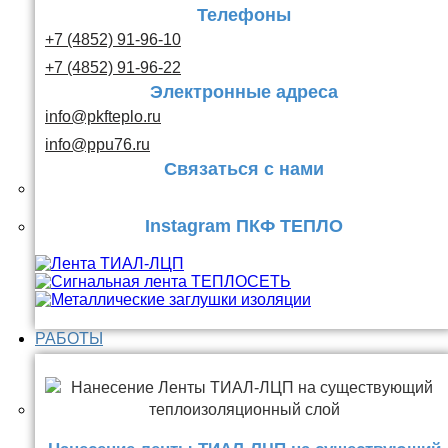
Телефоны
+7 (4852) 91-96-10
+7 (4852) 91-96-22
Электронные адреса
info@pkfteplo.ru
info@ppu76.ru
Связаться с нами
Instagram ПКФ ТЕПЛО
РАБОТЫ