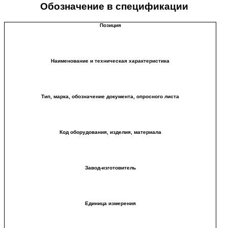
Обозначение в спецификации
Позиция
Наименование и техническая характеристика
Тип, марка, обозначение документа, опросного листа
Код оборудования, изделия, материала
Завод-изготовитель
Единица измерения