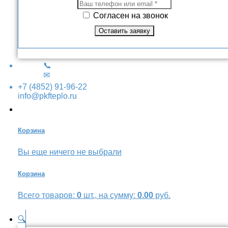
Согласен на звонок
📞
✉
+7 (4852) 91-96-22
info@pkfteplo.ru
Корзина
Вы еще ничего не выбрали
Корзина
Всего товаров:
0
шт., на сумму:
0.00
руб.
🔍