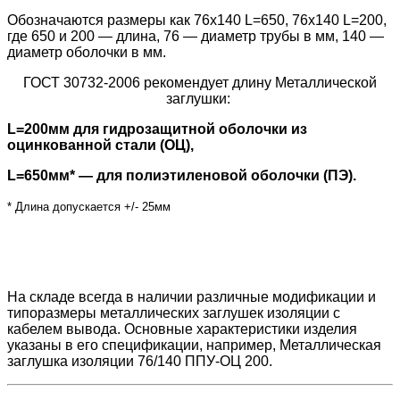
Обозначаются размеры как 76х140 L=650, 76х140 L=200,
где 650 и 200 — длина, 76 — диаметр трубы в мм, 140 —
диаметр оболочки в мм.
ГОСТ 30732-2006 рекомендует длину Металлической
заглушки:
L=200мм для гидрозащитной оболочки из
оцинкованной стали (ОЦ),
L=650мм* — для полиэтиленовой оболочки (ПЭ).
* Длина допускается +/- 25мм
На складе всегда в наличии различные модификации и
типоразмеры металлических заглушек изоляции с
кабелем вывода. Основные характеристики изделия
указаны в его спецификации, например, Металлическая
заглушка изоляции 76/140 ППУ-ОЦ 200.