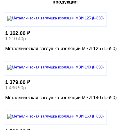
продукция
1 162.00 ₽
1 210.40р
Металлическая заглушка изоляции МЗИ 125 (l=650)
1 379.00 ₽
1 436.50р
Металлическая заглушка изоляции МЗИ 140 (l=650)