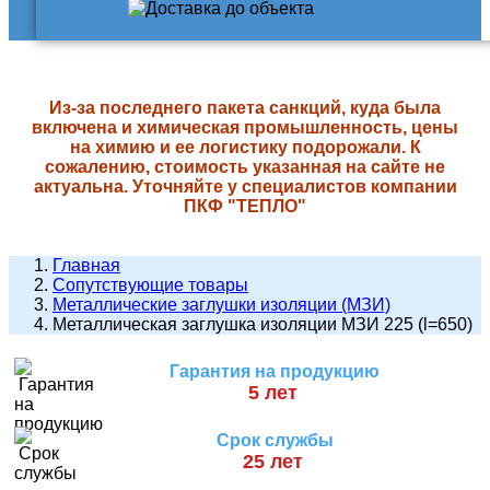
Из-за последнего пакета санкций, куда была
включена и химическая промышленность, цены
на химию и ее логистику подорожали. К
сожалению, стоимость указанная на сайте не
актуальна. Уточняйте у специалистов компании
ПКФ "ТЕПЛО"
Главная
Сопутствующие товары
Металлические заглушки изоляции (МЗИ)
Металлическая заглушка изоляции МЗИ 225 (l=650)
Гарантия на продукцию
5 лет
Срок службы
25 лет