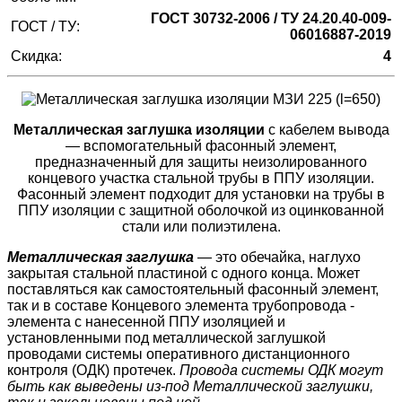
ГОСТ 30732-2006 / ТУ 24.20.40-009-
ГОСТ / ТУ:
06016887-2019
Скидка:
4
Металлическая заглушка изоляции
с кабелем вывода
— вспомогательный фасонный элемент,
предназначенный для защиты неизолированного
концевого участка стальной трубы в ППУ изоляции.
Фасонный элемент подходит для установки на трубы в
ППУ изоляции с защитной оболочкой из оцинкованной
стали или полиэтилена.
Металлическая заглушка
— это обечайка, наглухо
закрытая стальной пластиной с одного конца. Может
поставляться как самостоятельный фасонный элемент,
так и в составе Концевого элемента трубопровода -
элемента с нанесенной ППУ изоляцией и
установленными под металлической заглушкой
проводами системы оперативного дистанционного
контроля (ОДК) протечек.
Провода системы ОДК могут
быть как выведены из-под Металлической заглушки,