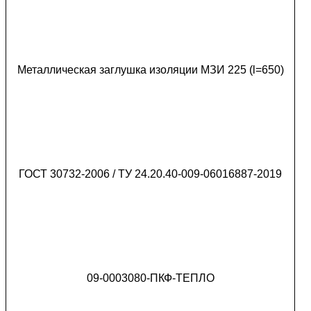
Металлическая заглушка изоляции МЗИ 225 (l=650)
ГОСТ 30732-2006 / ТУ 24.20.40-009-06016887-2019
09-0003080-ПКФ-ТЕПЛО