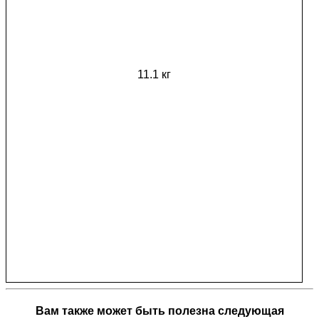
11.1 кг
Вам также может быть полезна следующая