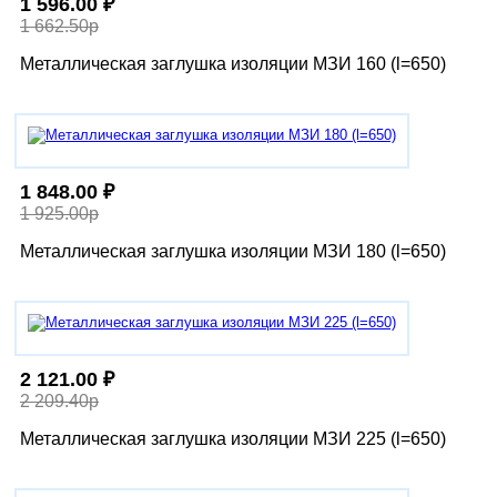
1 596.00 ₽
1 662.50р
Металлическая заглушка изоляции МЗИ 160 (l=650)
1 848.00 ₽
1 925.00р
Металлическая заглушка изоляции МЗИ 180 (l=650)
2 121.00 ₽
2 209.40р
Металлическая заглушка изоляции МЗИ 225 (l=650)