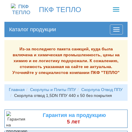
ПКФ ТЕПЛО
Toggle
navigati
Каталог продукции
Из-за последнего пакета санкций, куда была
включена и химическая промышленность, цены на
химию и ее логистику подорожали. К сожалению,
стоимость указанная на сайте не актуальна.
Уточняйте у специалистов компании ПКФ "ТЕПЛО"
Главная
Скорлупы и Плиты ППУ
Скорлупа Отвод ППУ
Скорлупа отвод 1,5DN ППУ 440 х 50 без покрытия
Гарантия на продукцию
5 лет