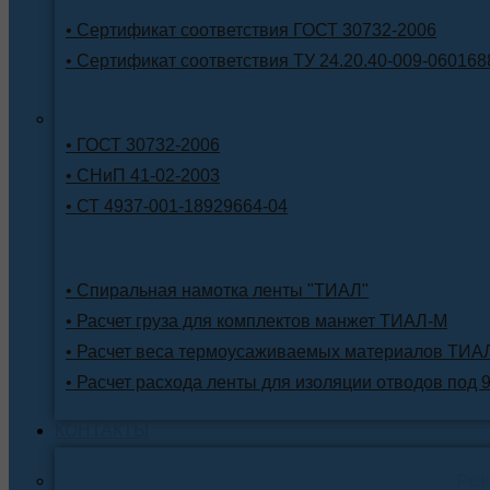
• Сертификат соответствия ГОСТ 30732-2006
• Сертификат соответствия ТУ 24.20.40-009-060168
• ГОСТ 30732-2006
• СНиП 41-02-2003
• СТ 4937-001-18929664-04
• Спиральная намотка ленты "ТИАЛ"
• Расчет груза для комплектов манжет ТИАЛ-М
• Расчет веса термоусаживаемых материалов ТИА
• Расчет расхода ленты для изоляции отводов под 
КОНТАКТЫ
Ре