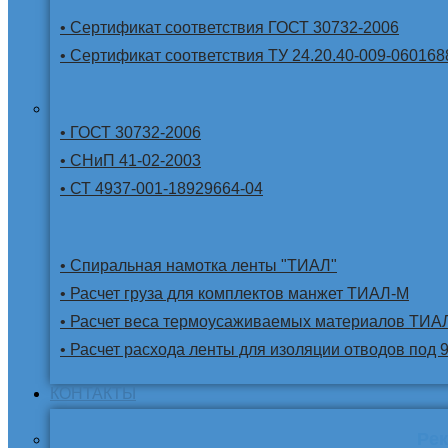
• Сертификат соответствия ГОСТ 30732-2006
• Сертификат соответствия ТУ 24.20.40-009-060168
• ГОСТ 30732-2006
• СНиП 41-02-2003
• СТ 4937-001-18929664-04
• Спиральная намотка ленты "ТИАЛ"
• Расчет груза для комплектов манжет ТИАЛ-М
• Расчет веса термоусаживаемых материалов ТИА
• Расчет расхода ленты для изоляции отводов под 
КОНТАКТЫ
Ре