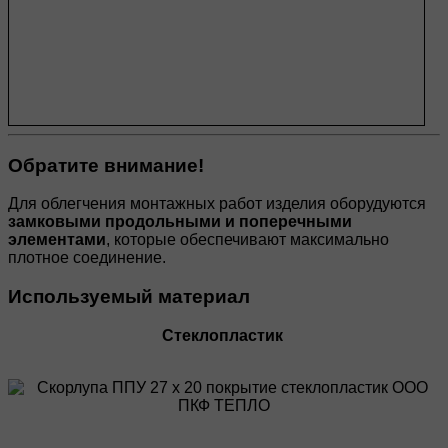
Обратите внимание!
Для облегчения монтажных работ изделия оборудуются
замковыми продольными и поперечными
элементами
, которые обеспечивают максимально
плотное соединение.
Используемый материал
Стеклопластик