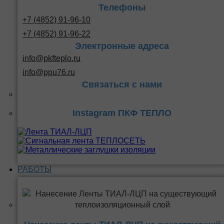
Телефоны
+7 (4852) 91-96-10
+7 (4852) 91-96-22
Электронные адреса
info@pkfteplo.ru
info@ppu76.ru
Связаться с нами
Instagram ПКФ ТЕПЛО
РАБОТЫ