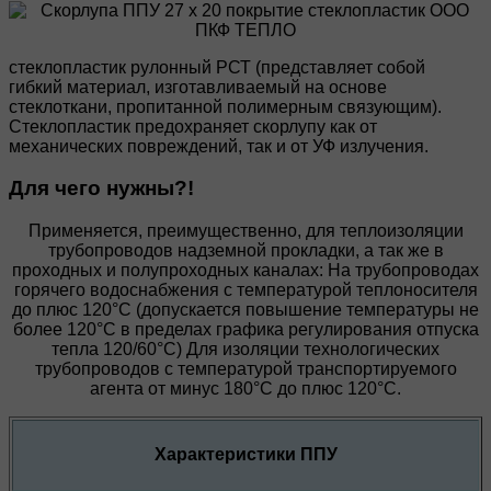
стеклопластик рулонный РСТ (представляет собой
гибкий материал, изготавливаемый на основе
стеклоткани, пропитанной полимерным связующим).
Стеклопластик предохраняет скорлупу как от
механических повреждений, так и от УФ излучения.
Для чего нужны?!
Применяется, преимущественно, для теплоизоляции
трубопроводов надземной прокладки, а так же в
проходных и полупроходных каналах: На трубопроводах
горячего водоснабжения с температурой теплоносителя
до плюс 120°С (допускается повышение температуры не
более 120°С в пределах графика регулирования отпуска
тепла 120/60°С) Для изоляции технологических
трубопроводов с температурой транспортируемого
агента от минус 180°С до плюс 120°С.
Характеристики ППУ