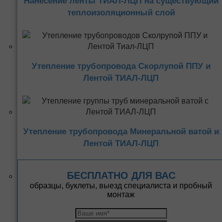
Нанесение ленты ТИАЛ-ЛЦП на существующий
теплоизоляционный слой
Утепление трубопровода Скорлупой ППУ и
Лентой ТИАЛ-ЛЦП
Утепление трубопровода Минеральной ватой и
Лентой ТИАЛ-ЛЦП
БЕСПЛАТНО ДЛЯ ВАС
образцы, буклеты, выезд специалиста и пробный
монтаж