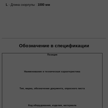
L
- Длина скорлупы :
1000 мм
Обозначение в спецификации
Позиция
Наименование и техническая характеристика
Тип, марка, обозначение документа, опросного листа
Код оборудования, изделия, материала