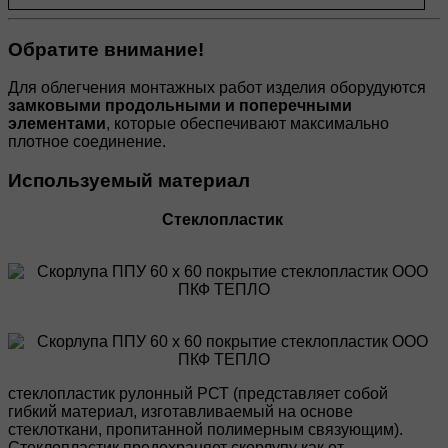
Обратите внимание!
Для облегчения монтажных работ изделия оборудуются
замковыми продольными и поперечными
элементами
, которые обеспечивают максимально
плотное соединение.
Используемый материал
Стеклопластик
стеклопластик рулонный РСТ (представляет собой
гибкий материал, изготавливаемый на основе
стеклоткани, пропитанной полимерным связующим).
Стеклопластик предохраняет скорлупу как от