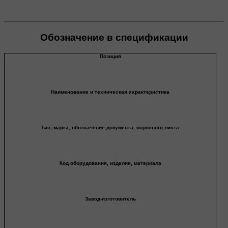
Обозначение в спецификации
Позиция
Наименование и техническая характеристика
Тип, марка, обозначение документа, опросного листа
Код оборудования, изделия, материала
Завод-изготовитель