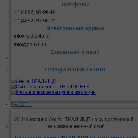
Телефоны
+7 (4852) 91-96-10
+7 (4852) 91-96-22
Электронные адреса
info@pkfteplo.ru
info@ppu76.ru
Связаться с нами
Instagram ПКФ ТЕПЛО
РАБОТЫ