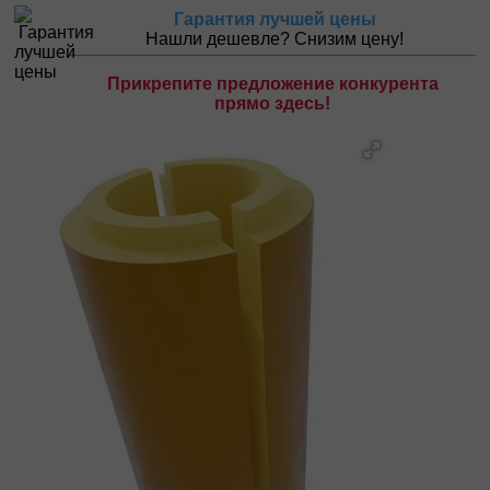
Гарантия лучшей цены
Нашли дешевле? Снизим цену!
Прикрепите предложение конкурента
прямо здесь!