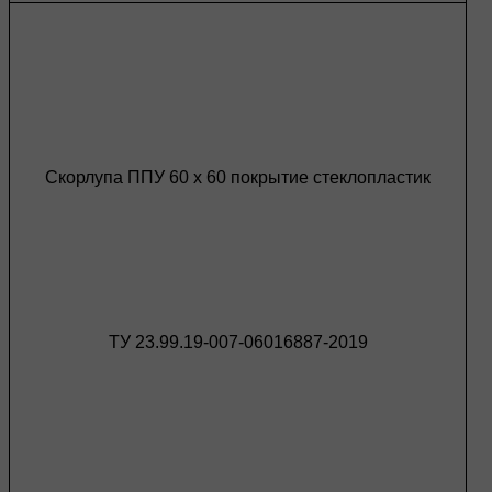
Скорлупа ППУ 60 х 60 покрытие стеклопластик
ТУ 23.99.19-007-06016887-2019