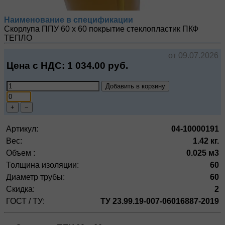
Наименование в спецификации
Скорлупа ППУ 60 х 60 покрытие стеклопластик
ПКФ
ТЕПЛО
от 09.07.2026
Цена с НДС:
1 034.00
руб.
Добавить в корзину
+
−
Артикул:
04-10000191
Вес:
1.42 кг.
Объем :
0.025 м3
Толщина изоляции:
60
Диаметр трубы:
60
Скидка:
2
ГОСТ / ТУ:
ТУ 23.99.19-007-06016887-2019