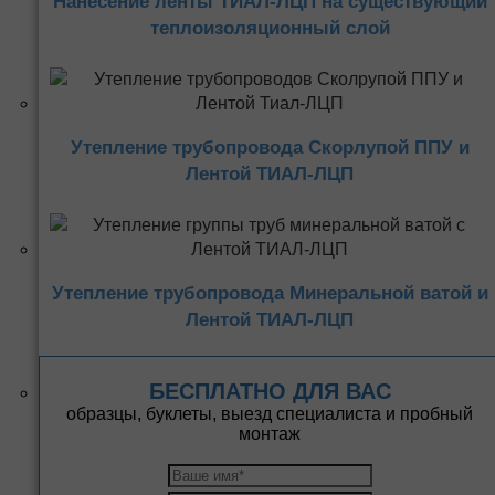
Нанесение ленты ТИАЛ-ЛЦП на существующий
теплоизоляционный слой
Утепление трубопровода Скорлупой ППУ и
Лентой ТИАЛ-ЛЦП
Утепление трубопровода Минеральной ватой и
Лентой ТИАЛ-ЛЦП
БЕСПЛАТНО ДЛЯ ВАС
образцы, буклеты, выезд специалиста и пробный
монтаж