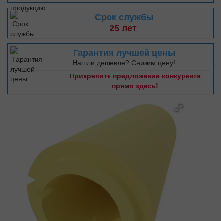
Срок службы
25 лет
Гарантия лучшей цены
Нашли дешевле? Снизим цену!
Прикрепите предложение конкурента
прямо здесь!