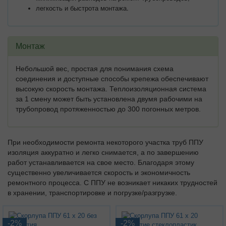
легкость и быстрота монтажа.
Монтаж
Небольшой вес, простая для понимания схема
соединения и доступные способы крепежа обеспечивают
высокую скорость монтажа. Теплоизоляционная система
за 1 смену может быть установлена двумя рабочими на
трубопровод протяженностью до 300 погонных метров.
При необходимости ремонта некоторого участка труб ППУ
изоляция аккуратно и легко снимается, а по завершению
работ устанавливается на свое место. Благодаря этому
существенно увеличивается скорость и экономичность
ремонтного процесса. С ППУ не возникает никаких трудностей
в хранении, транспортировке и погрузке/разгрузке.
-2%
-2%