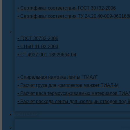
• Сертификат соответствия ГОСТ 30732-2006
• Сертификат соответствия ТУ 24.20.40-009-060168
• ГОСТ 30732-2006
• СНиП 41-02-2003
• СТ 4937-001-18929664-04
• Спиральная намотка ленты "ТИАЛ"
• Расчет груза для комплектов манжет ТИАЛ-М
• Расчет веса термоусаживаемых материалов ТИА
• Расчет расхода ленты для изоляции отводов под 
КОНТАКТЫ
Ре