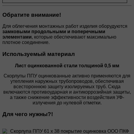
Обратите внимание!
Для облегчения монтажных работ изделия оборудуются
замковыми продольными и поперечными
элементами
, которые обеспечивают максимально
плотное соединение.
Используемый материал
Лист оцинкованной стали толщиной 0,5 мм
Скорлупы ППУ оцинкованные активно применяются для
утепления наружных трубопроводов, обеспечивая
всестороннюю защиту изолируемых труб. Сюда
включаются противоударная и антикоррозийная защиты,
а также снижение эффективности воздействия УФ-
излучения до нулевой отметки.
Для чего нужны?!