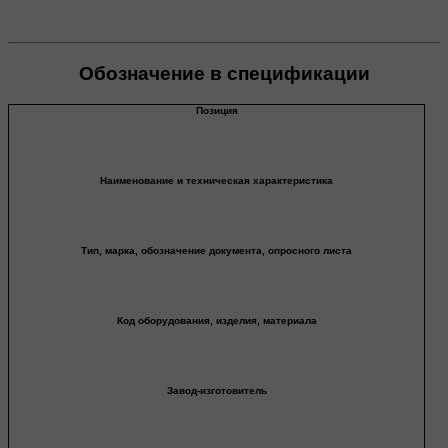
Обозначение в спецификации
Позиция
Наименование и техническая характеристика
Тип, марка, обозначение документа, опросного листа
Код оборудования, изделия, материала
Завод-изготовитель