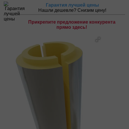
Гарантия лучшей цены
Нашли дешевле? Снизим цену!
Прикрепите предложение конкурента
прямо здесь!