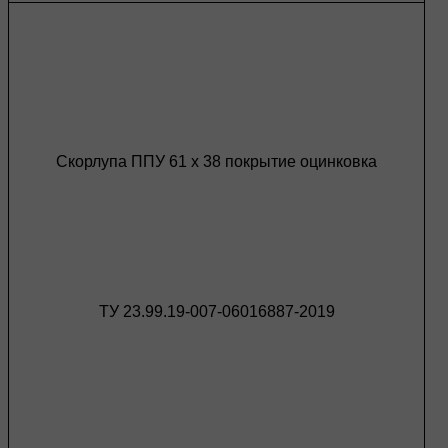
Скорлупа ППУ 61 х 38 покрытие оцинковка
ТУ 23.99.19-007-06016887-2019