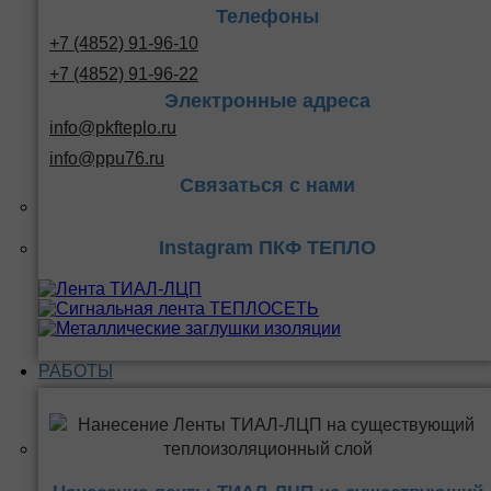
Телефоны
+7 (4852) 91-96-10
+7 (4852) 91-96-22
Электронные адреса
info@pkfteplo.ru
info@ppu76.ru
Связаться с нами
Instagram ПКФ ТЕПЛО
РАБОТЫ