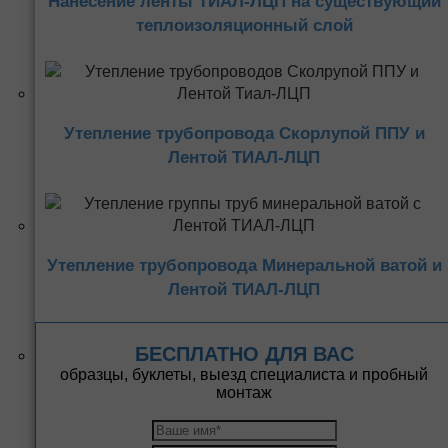
Нанесение ленты ТИАЛ-ЛЦП на существующий
теплоизоляционный слой
Утепление трубопровода Скорлупой ППУ и
Лентой ТИАЛ-ЛЦП
Утепление трубопровода Минеральной ватой и
Лентой ТИАЛ-ЛЦП
БЕСПЛАТНО ДЛЯ ВАС
образцы, буклеты, выезд специалиста и пробный
монтаж