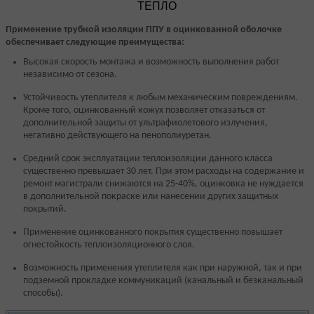
Применение трубной изоляции ППУ в оцинкованной оболочке
обеспечивает следующие преимущества:
Высокая скорость монтажа и возможность выполнения работ
независимо от сезона.
Устойчивость утеплителя к любым механическим повреждениям.
Кроме того, оцинкованный кожух позволяет отказаться от
дополнительной защиты от ультрафиолетового излучения,
негативно действующего на пенополиуретан.
Средний срок эксплуатации теплоизоляции данного класса
существенно превышает 30 лет. При этом расходы на содержание и
ремонт магистрали снижаются на 25-40%, оцинковка не нуждается
в дополнительной покраске или нанесении других защитных
покрытий.
Применение оцинкованного покрытия существенно повышает
огнестойкость теплоизоляционного слоя.
Возможность применения утеплителя как при наружной, так и при
подземной прокладке коммуникаций (канальный и безканальный
способы).