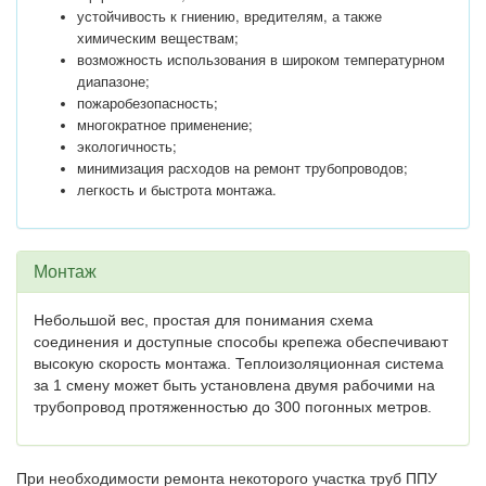
устойчивость к гниению,
вредителям, а также
химическим веществам;
возможность использования в широком температурном
диапазоне;
пожаробезопасность;
многократное применение;
экологичность;
минимизация расходов на ремонт трубопроводов;
легкость и быстрота монтажа.
Монтаж
Небольшой вес, простая для понимания схема
соединения и доступные способы крепежа обеспечивают
высокую скорость монтажа. Теплоизоляционная система
за 1 смену может быть установлена двумя рабочими на
трубопровод протяженностью до 300 погонных метров.
При необходимости ремонта некоторого участка труб ППУ