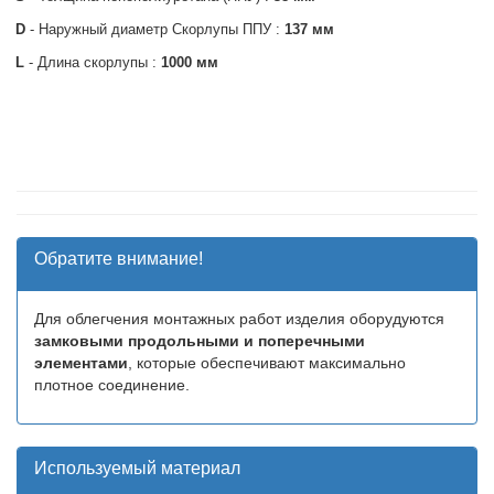
D
- Наружный диаметр Скорлупы ППУ :
137 мм
L
- Длина скорлупы :
1000 мм
Обратите внимание!
Для облегчения монтажных работ изделия оборудуются
замковыми продольными и поперечными
элементами
, которые обеспечивают максимально
плотное соединение.
Используемый материал