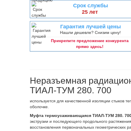
Срок службы
25 лет
Гарантия лучшей цены
Нашли дешевле? Снизим цену!
Прикрепите предложение конкурента
прямо здесь!
Неразъемная радиацио
ТИАЛ-ТУМ 280. 700
используется для качественной изоляции стыков т
оболочке.
Муфта термоусаживающаяся ТИАЛ-ТУМ 280. 70
экструзии и последующего продольного растяжения 
восстановления первоначальных геометрических р