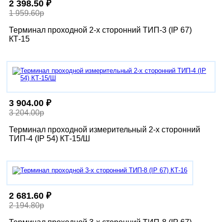
2 398.50 ₽
1 959.60р
Терминал проходной 2-х сторонний ТИП-3 (IP 67)
КТ-15
3 904.00 ₽
3 204.00р
Терминал проходной измерительный 2-х сторонний
ТИП-4 (IP 54) КТ-15/Ш
2 681.60 ₽
2 194.80р