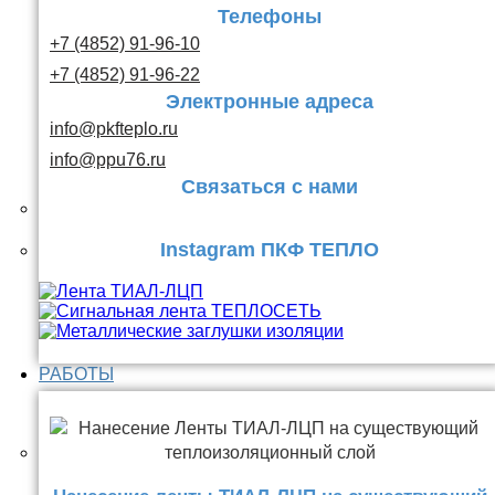
Телефоны
+7 (4852) 91-96-10
+7 (4852) 91-96-22
Электронные адреса
info@pkfteplo.ru
info@ppu76.ru
Связаться с нами
Instagram ПКФ ТЕПЛО
РАБОТЫ