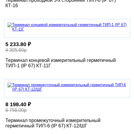
Терминал проходной 3-х сторонний ТИП-8 (IP 67)
КТ-16
5 233.80 ₽
4 305.60р
Терминал концевой измерительный герметичный
ТИП-1 (IP 67) КТ-11Г
8 198.40 ₽
6 756.00р
Терминал промежуточный измерительный
герметичный ТИП-6 (IP 67) КТ-12/ШГ