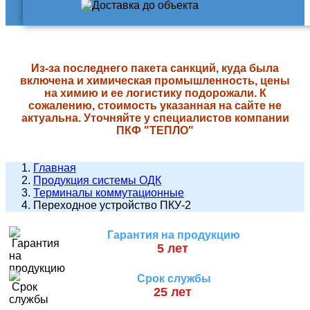
Из-за последнего пакета санкций, куда была
включена и химическая промышленность, цены
на химию и ее логистику подорожали. К
сожалению, стоимость указанная на сайте не
актуальна. Уточняйте у специалистов компании
ПКФ "ТЕПЛО"
Главная
Продукция системы ОДК
Терминалы коммутационные
Переходное устройство ПКУ-2
Гарантия на продукцию
5 лет
Срок службы
25 лет