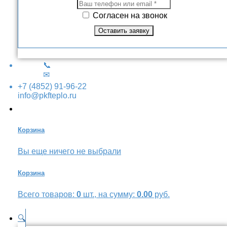
Согласен на звонок
📞
✉
+7 (4852) 91-96-22
info@pkfteplo.ru
Корзина
Вы еще ничего не выбрали
Корзина
Всего товаров:
0
шт., на сумму:
0.00
руб.
🔍