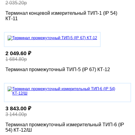
2 035.20р
Терминал концевой измерительный ТИП-1 (IP 54)
КТ-11
2 049.60 ₽
1 684.80р
Терминал промежуточный ТИП-5 (IP 67) КТ-12
3 843.00 ₽
3 144.00р
Терминал промежуточный измерительный ТИП-6 (IP
54) КТ-12/Ш