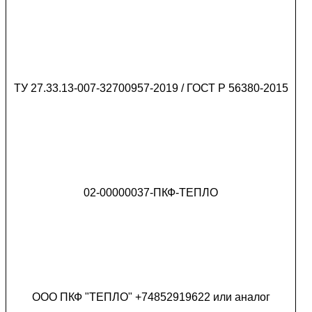
ТУ 27.33.13-007-32700957-2019 / ГОСТ Р 56380-2015
02-00000037-ПКФ-ТЕПЛО
ООО ПКФ "ТЕПЛО" +74852919622 или аналог