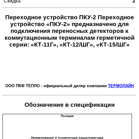
Скидка:
2
Переходное устройство ПКУ-2 Переходное
устройство «ПКУ-2» предназначено для
подключения переносных детекторов к
коммутационным терминалам герметичной
серии: «КТ-11Г», «КТ-12/ШГ», «КТ-15/ШГ»
ООО ПКФ ТЕПЛО - официальный дилер компании
ТЕРМОЛАЙН
Обозначение в спецификации
Позиция
Наименование и техническая характеристика