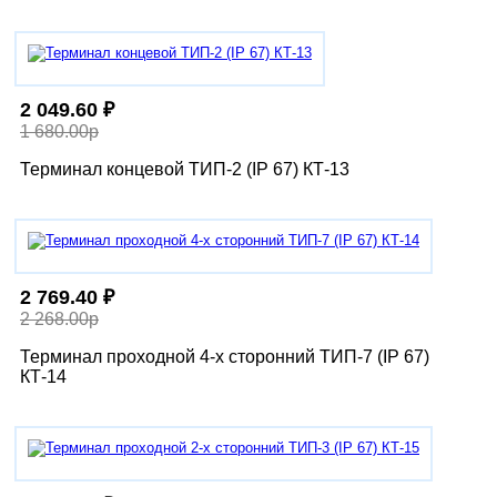
2 049.60 ₽
1 680.00р
Терминал концевой ТИП-2 (IP 67) КТ-13
2 769.40 ₽
2 268.00р
Терминал проходной 4-х сторонний ТИП-7 (IP 67)
КТ-14