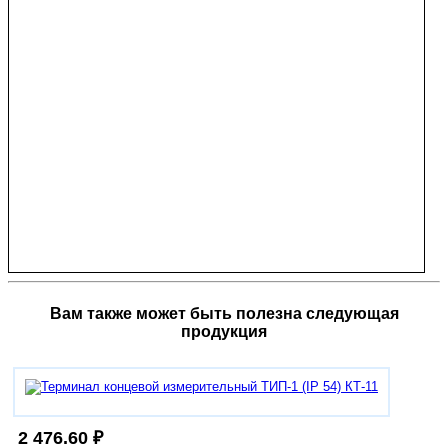
Вам также может быть полезна следующая
продукция
2 476.60 ₽