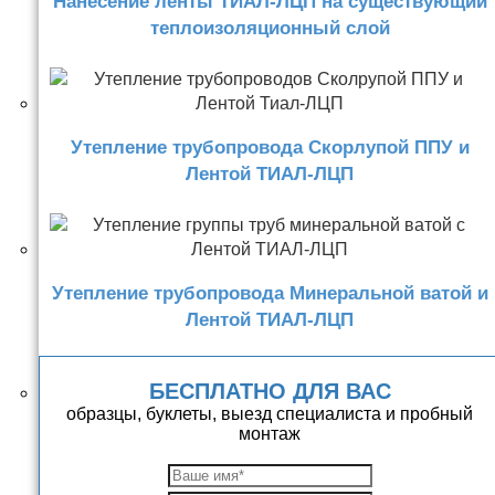
Нанесение ленты ТИАЛ-ЛЦП на существующий
теплоизоляционный слой
Утепление трубопровода Скорлупой ППУ и
Лентой ТИАЛ-ЛЦП
Утепление трубопровода Минеральной ватой и
Лентой ТИАЛ-ЛЦП
БЕСПЛАТНО ДЛЯ ВАС
образцы, буклеты, выезд специалиста и пробный
монтаж