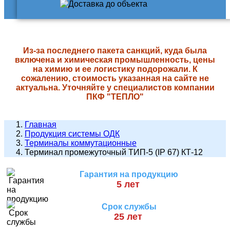
Из-за последнего пакета санкций, куда была
включена и химическая промышленность, цены
на химию и ее логистику подорожали. К
сожалению, стоимость указанная на сайте не
актуальна. Уточняйте у специалистов компании
ПКФ "ТЕПЛО"
Главная
Продукция системы ОДК
Терминалы коммутационные
Терминал промежуточный ТИП-5 (IP 67) КТ-12
Гарантия на продукцию
5 лет
Срок службы
25 лет