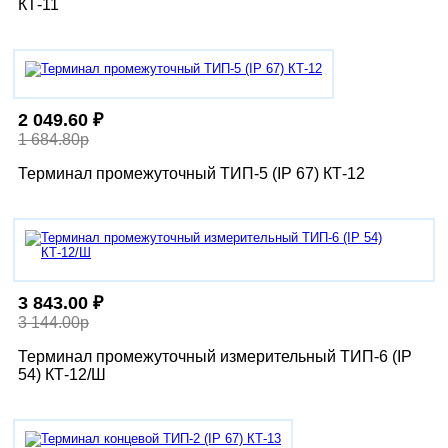
КТ-11
2 049.60 ₽
1 684.80р
Терминал промежуточный ТИП-5 (IP 67) КТ-12
3 843.00 ₽
3 144.00р
Терминал промежуточный измерительный ТИП-6 (IP
54) КТ-12/Ш