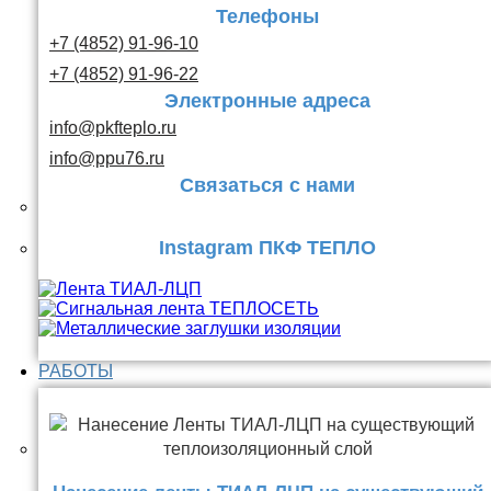
Телефоны
+7 (4852) 91-96-10
+7 (4852) 91-96-22
Электронные адреса
info@pkfteplo.ru
info@ppu76.ru
Связаться с нами
Instagram ПКФ ТЕПЛО
РАБОТЫ