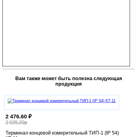
Вам также может быть полезна следующая
продукция
2 476.60 ₽
2 035.20р
Терминал концевой измерительный ТИП-1 (IP 54)