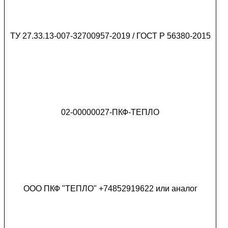
ТУ 27.33.13-007-32700957-2019 / ГОСТ Р 56380-2015
02-00000027-ПКФ-ТЕПЛО
ООО ПКФ "ТЕПЛО" +74852919622 или аналог