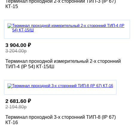
Терминал проходной 2-х сторонний ТИП-3 (IP 67)
КТ-15
3 904.00 ₽
3 204.00р
Терминал проходной измерительный 2-х сторонний
ТИП-4 (IP 54) КТ-15/Ш
2 681.60 ₽
2 194.80р
Терминал проходной 3-х сторонний ТИП-8 (IP 67)
КТ-16