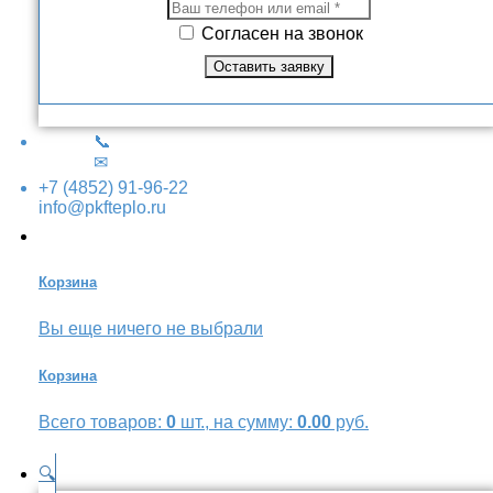
Согласен на звонок
📞
✉
+7 (4852) 91-96-22
info@pkfteplo.ru
Корзина
Вы еще ничего не выбрали
Корзина
Всего товаров:
0
шт., на сумму:
0.00
руб.
🔍