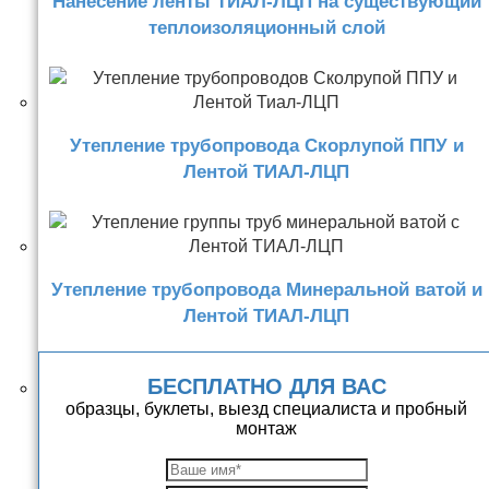
Нанесение ленты ТИАЛ-ЛЦП на существующий
теплоизоляционный слой
Утепление трубопровода Скорлупой ППУ и
Лентой ТИАЛ-ЛЦП
Утепление трубопровода Минеральной ватой и
Лентой ТИАЛ-ЛЦП
БЕСПЛАТНО ДЛЯ ВАС
образцы, буклеты, выезд специалиста и пробный
монтаж