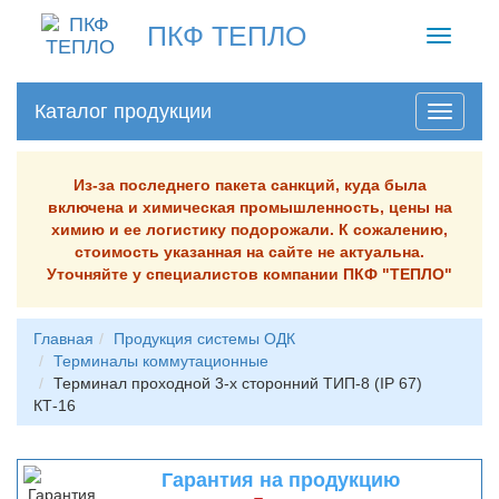
ПКФ ТЕПЛО
Toggle
navigati
Каталог продукции
Из-за последнего пакета санкций, куда была
включена и химическая промышленность, цены на
химию и ее логистику подорожали. К сожалению,
стоимость указанная на сайте не актуальна.
Уточняйте у специалистов компании ПКФ "ТЕПЛО"
Главная
Продукция системы ОДК
Терминалы коммутационные
Терминал проходной 3-х сторонний ТИП-8 (IP 67)
КТ-16
Гарантия на продукцию