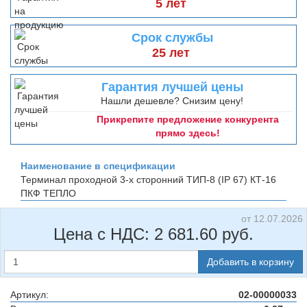
5 лет
Срок службы
25 лет
Гарантия лучшей цены
Нашли дешевле? Снизим цену!
Прикрепите предложение конкурента
прямо здесь!
Наименование в спецификации
Терминал проходной 3-х сторонний ТИП-8 (IP 67) КТ-16
ПКФ ТЕПЛО
от 12.07.2026
Цена с НДС:
2 681.60
руб.
Добавить в корзину
Артикул:
02-00000033