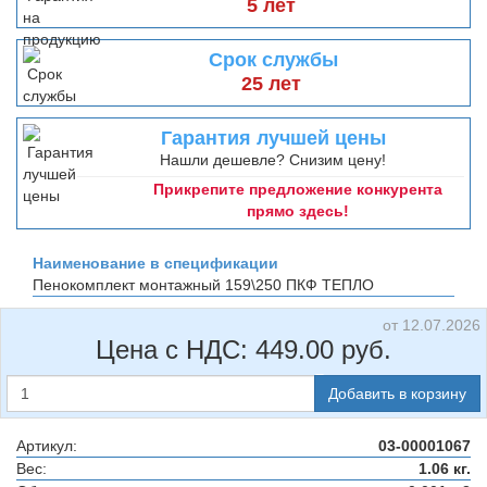
5 лет
Срок службы
25 лет
Гарантия лучшей цены
Нашли дешевле? Снизим цену!
Прикрепите предложение конкурента
прямо здесь!
Наименование в спецификации
Пенокомплект монтажный 159\250
ПКФ ТЕПЛО
от 12.07.2026
Цена с НДС:
449.00
руб.
Добавить в корзину
Артикул:
03-00001067
Вес:
1.06 кг.