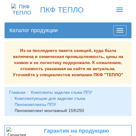
ПКФ ТЕПЛО
Toggle
navigati
Каталог продукции
Из-за последнего пакета санкций, куда была
включена и химическая промышленность, цены на
химию и ее логистику подорожали. К сожалению,
стоимость указанная на сайте не актуальна.
Уточняйте у специалистов компании ПКФ "ТЕПЛО"
Главная
Комплекты заделки стыка ППУ
Комплектующие для заделки стыка
Пенокомплекты ППУ
Пенокомплект монтажный 159\250
Гарантия на продукцию