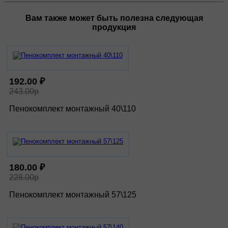
Вам также может быть полезна следующая
продукция
192.00 ₽
243.00р
Пенокомплект монтажный 40\110
180.00 ₽
228.00р
Пенокомплект монтажный 57\125