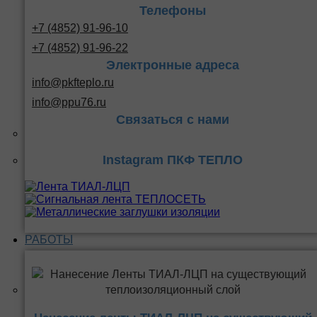
Телефоны
+7 (4852) 91-96-10
+7 (4852) 91-96-22
Электронные адреса
info@pkfteplo.ru
info@ppu76.ru
Связаться с нами
Instagram ПКФ ТЕПЛО
РАБОТЫ