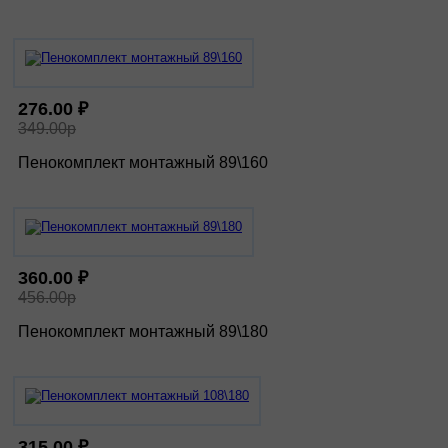
276.00 ₽
349.00р
Пенокомплект монтажный 89\160
360.00 ₽
456.00р
Пенокомплект монтажный 89\180
315.00 ₽