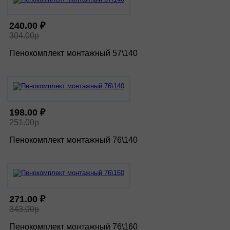
240.00 ₽
304.00р
Пенокомплект монтажный 57\140
198.00 ₽
251.00р
Пенокомплект монтажный 76\140
271.00 ₽
343.00р
Пенокомплект монтажный 76\160