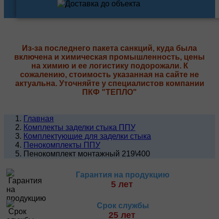
Из-за последнего пакета санкций, куда была
включена и химическая промышленность, цены
на химию и ее логистику подорожали. К
сожалению, стоимость указанная на сайте не
актуальна. Уточняйте у специалистов компании
ПКФ "ТЕПЛО"
Главная
Комплекты заделки стыка ППУ
Комплектующие для заделки стыка
Пенокомплекты ППУ
Пенокомплект монтажный 219\400
Гарантия на продукцию
5 лет
Срок службы
25 лет