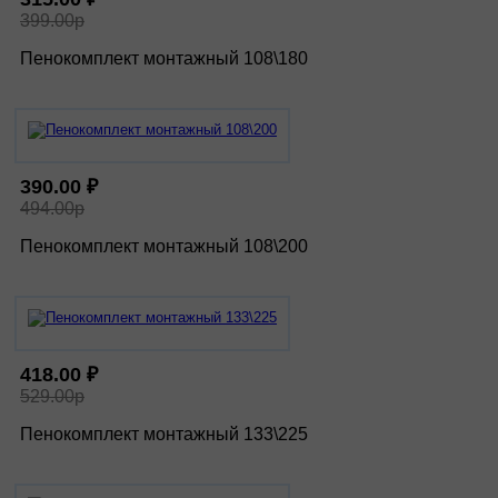
399.00р
Пенокомплект монтажный 108\180
390.00 ₽
494.00р
Пенокомплект монтажный 108\200
418.00 ₽
529.00р
Пенокомплект монтажный 133\225