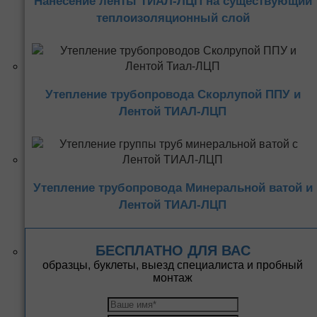
Нанесение ленты ТИАЛ-ЛЦП на существующий
теплоизоляционный слой
Утепление трубопровода Скорлупой ППУ и
Лентой ТИАЛ-ЛЦП
Утепление трубопровода Минеральной ватой и
Лентой ТИАЛ-ЛЦП
БЕСПЛАТНО ДЛЯ ВАС
образцы, буклеты, выезд специалиста и пробный
монтаж