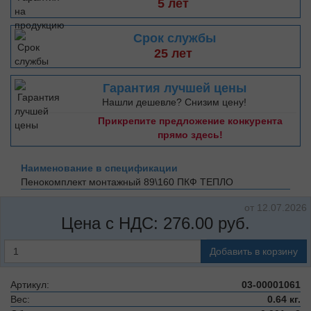
5 лет
Срок службы
25 лет
Гарантия лучшей цены
Нашли дешевле? Снизим цену!
Прикрепите предложение конкурента
прямо здесь!
Наименование в спецификации
Пенокомплект монтажный 89\160
ПКФ ТЕПЛО
от 12.07.2026
Цена с НДС:
276.00
руб.
Добавить в корзину
Артикул:
03-00001061
Вес:
0.64 кг.