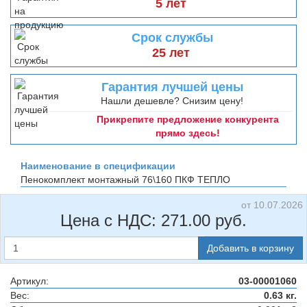
5 лет
Срок службы
25 лет
Гарантия лучшей цены
Нашли дешевле? Снизим цену!
Прикрепите предложение конкурента
прямо здесь!
Наименование в спецификации
Пенокомплект монтажный 76\160
ПКФ ТЕПЛО
от 10.07.2026
Цена с НДС:
271.00
руб.
Добавить в корзину
Артикул:
03-00001060
Вес:
0.63 кг.